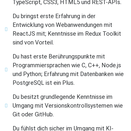
TypeScript, CSS3, HTML5 und REST-APIs.
Du bringst erste Erfahrung in der
Entwicklung von Webanwendungen mit
ReactJS mit; Kenntnisse im Redux Toolkit
sind von Vorteil.
Du hast erste Berührungspunkte mit
Programmiersprachen wie C, C++, Node.js
und Python; Erfahrung mit Datenbanken wie
PostgreSQL ist ein Plus.
Du besitzt grundlegende Kenntnisse im
Umgang mit Versionskontrollsystemen wie
Git oder GitHub.
Du fühlst dich sicher im Umgang mit KI-