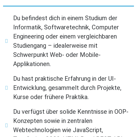
Du befindest dich in einem Studium der
Informatik, Softwaretechnik, Computer
Engineering oder einem vergleichbaren
Studiengang – idealerweise mit
Schwerpunkt Web- oder Mobile-
Applikationen.
Du hast praktische Erfahrung in der UI-
Entwicklung, gesammelt durch Projekte,
Kurse oder frühere Praktika.
Du verfügst über solide Kenntnisse in OOP-
Konzepten sowie in zentralen
Webtechnologien wie JavaScript,