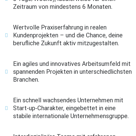
Zeitraum von mindestens 6 Monaten.
Wertvolle Praxiserfahrung in realen
Kundenprojekten – und die Chance, deine
berufliche Zukunft aktiv mitzugestalten.
Ein agiles und innovatives Arbeitsumfeld mit
spannenden Projekten in unterschiedlichsten
Branchen.
Ein schnell wachsendes Unternehmen mit
Start-up-Charakter, eingebettet in eine
stabile internationale Unternehmensgruppe.