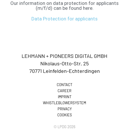
Our information on data protection for applicants
(m/f/d) can be found here.
Data Protection for applicants
LEHMANN + PIONEERS DIGITAL GMBH
Nikolaus-Otto-Str. 25
70771 Leinfelden-Echterdingen
CONTACT
CAREER
IMPRINT
WHISTLEBLOWERSYSTEM
PRIVACY
COOKIES
© LPDG 2026