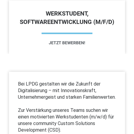
WERKSTUDENT,
SOFTWAREENTWICKLUNG (M/F/D)
JETZT BEWERBEN!
Bei LPDG gestalten wir die Zukunft der
Digitalisierung – mit Innovationskraft,
Unternehmergeist und starken Familienwerten.
Zur Verstärkung unseres Teams suchen wir
einen motivierten Werkstudenten (m/w/d) für
unsere community Custom Solutions
Development (CSD).