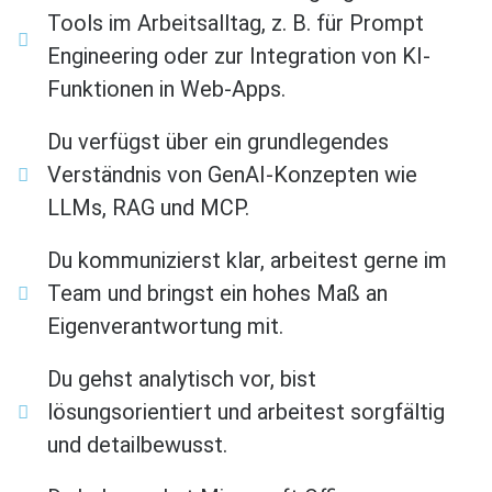
Tools im Arbeitsalltag, z. B. für Prompt
Engineering oder zur Integration von KI-
Funktionen in Web-Apps.
Du verfügst über ein grundlegendes
Verständnis von GenAI-Konzepten wie
LLMs, RAG und MCP.
Du kommunizierst klar, arbeitest gerne im
Team und bringst ein hohes Maß an
Eigenverantwortung mit.
Du gehst analytisch vor, bist
lösungsorientiert und arbeitest sorgfältig
und detailbewusst.