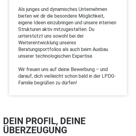
Als junges und dynamisches Unternehmen
bieten wir dir die besondere Möglichkeit,
eigene Ideen einzubringen und unsere internen
Strukturen aktiv mitzugestalten. Du
unterstützt uns sowohl bei der
Weiterentwicklung unseres
Beratungsportfolios als auch beim Ausbau
unserer technologischen Expertise.
Wir freuen uns auf deine Bewerbung – und
darauf, dich vielleicht schon bald in der LPDG-
Familie begrüßen zu dürfen!
DEIN PROFIL, DEINE
ÜBERZEUGUNG