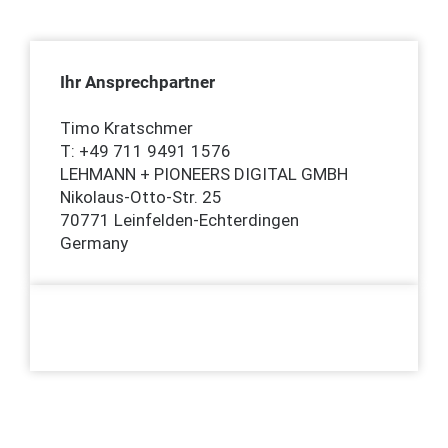
Ihr Ansprechpartner
Timo Kratschmer
T: +49 711 9491 1576
LEHMANN + PIONEERS DIGITAL GMBH
Nikolaus-Otto-Str. 25
70771 Leinfelden-Echterdingen
Germany