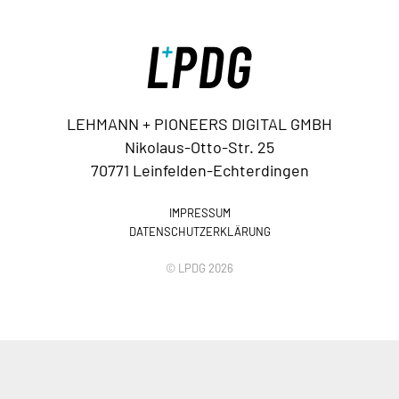
LEHMANN + PIONEERS DIGITAL GMBH
Nikolaus-Otto-Str. 25
70771 Leinfelden-Echterdingen
IMPRESSUM
DATENSCHUTZERKLÄRUNG
© LPDG 2026