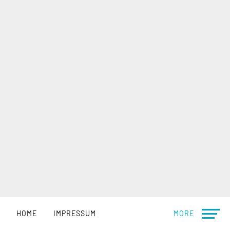
HOME
IMPRESSUM
MORE